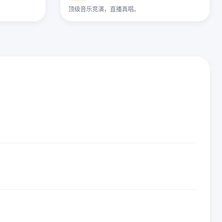
顶级音乐竞演，直播真唱。